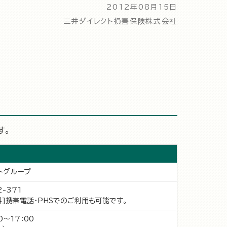
2012年08月15日
三井ダイレクト損害保険株式会社
す。
トグループ
2-371
料]携帯電話・PHSでのご利用も可能です。
0～17：00