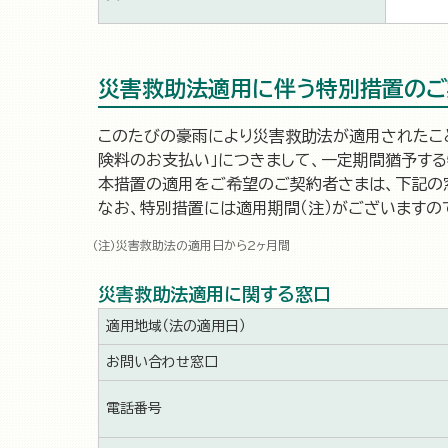
災害救助法適用に伴う特別措置のご
このたびの豪雨により災害救助法が適用されたこ
険料のお支払い」につきまして、一定期間猶予する
本措置の適用をご希望のご契約者さまは、下記の
なお、特別措置には適用期間（注）がございますの
災害救助法の適用日から2ヶ月間
災害救助法適用に関する窓口
適用地域（法の適用日）
お問い合わせ窓口
電話番号