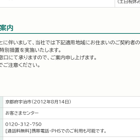
（土日祝休み
案内
とに伴いまして、当社では下記適用地域にお住まいのご契約者の皆
特別措置を実施いたします。
窓口にて承りますので、ご案内申し上げます。
でご注意ください。
京都府宇治市（2012年8月14日）
お客さまセンター
0120-312-750
[通話料無料]携帯電話・PHSでのご利用も可能です。