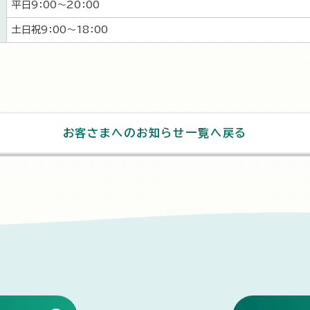
平日9：00～20：00
土日祝9：00～18：00
お客さまへのお知らせ一覧へ戻る