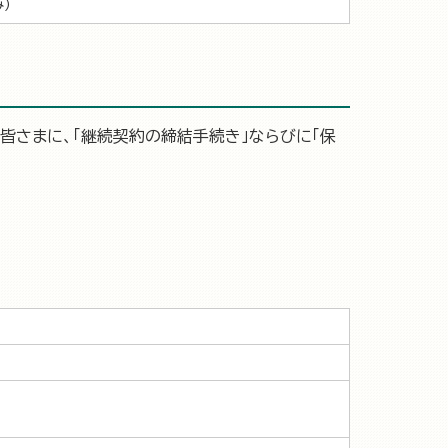
）
さまに、「継続契約の締結手続き」ならびに「保