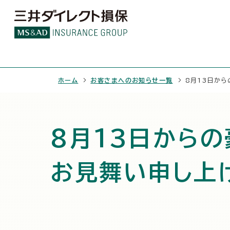
ホーム
お客さまへのお知らせ一覧
8月13日か
8月13日から
お見舞い申し上