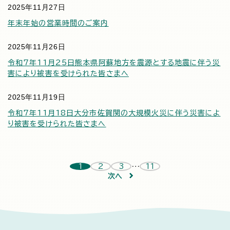
2025年11月27日
年末年始の営業時間のご案内
2025年11月26日
令和7年11月25日熊本県阿蘇地方を震源とする地震に伴う災
害により被害を受けられた皆さまへ
2025年11月19日
令和7年11月18日大分市佐賀関の大規模火災に伴う災害によ
り被害を受けられた皆さまへ
…
1
2
3
11
次へ