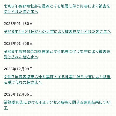
令和8年長野県北部を震源とする地震に伴う災害により被害を
受けられた皆さまへ
2026年01月30日
令和8年1月21日からの大雪により被害を受けられた皆さまへ
2026年01月06日
令和8年島根県東部を震源とする地震に伴う災害により被害を
受けられた皆さまへ
2025年12月09日
令和7年青森県東方沖を震源とする地震に伴う災害により被害
を受けられた皆さまへ
2025年12月05日
業務委託先における不正アクセス被害に関する調査結果につい
て