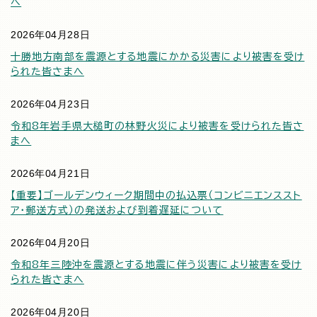
へ
2026年04月28日
十勝地方南部を震源とする地震にかかる災害により被害を受け
られた皆さまへ
2026年04月23日
令和8年岩手県大槌町の林野火災により被害を受けられた皆さ
まへ
2026年04月21日
【重要】ゴールデンウィーク期間中の払込票（コンビニエンススト
ア・郵送方式）の発送および到着遅延について
2026年04月20日
令和8年三陸沖を震源とする地震に伴う災害により被害を受け
られた皆さまへ
2026年04月20日