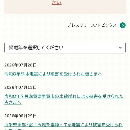
さい
プレスリリース/トピックス
2026年07月28日
令和8年熊本地震により被害を受けられた皆さまへ
2026年07月13日
令和8年7月滋賀県甲賀市の土砂崩れにより被害を受けられた
皆さまへ
2026年06月29日
山梨県東部・富士五湖を震源とする地震により被害を受けられ