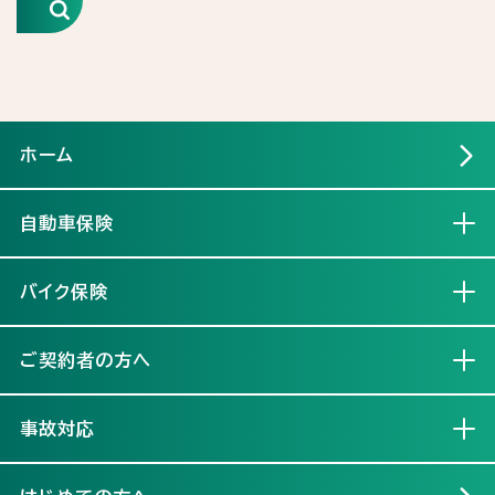
検索
ホーム
自動車保険
開く
バイク保険
開く
ご契約者の方へ
開く
事故対応
開く