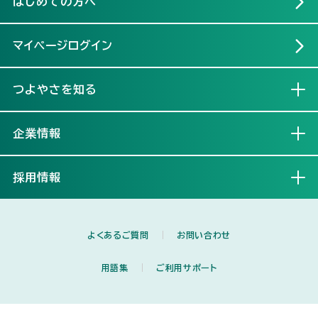
はじめての方へ
マイページログイン
つよやさを知る
開く
企業情報
開く
採用情報
開く
よくあるご質問
お問い合わせ
用語集
ご利用サポート