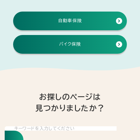
自動車保険
バイク保険
お探しのページは
見つかりましたか？