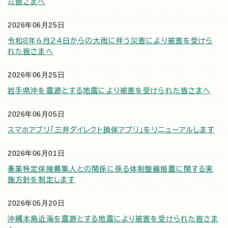
た皆さまへ
2026年06月25日
令和8年6月24日からの大雨に伴う災害により被害を受けら
れた皆さまへ
2026年06月25日
岩手県沖を震源とする地震により被害を受けられた皆さまへ
2026年06月05日
スマホアプリ「三井ダイレクト損保アプリ」をリニューアルします
2026年06月01日
兼業特定保険募集人との関係に係る体制整備措置に関する実
施方針を制定します
2026年05月20日
沖縄本島近海を震源とする地震により被害を受けられた皆さま