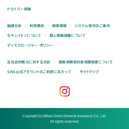
ドライバー保険
勧誘方針
利用規約
推奨環境
システム保守のご案内
セキュリティについて
個人情報保護について
ディスクロージャー・ポリシー
反社会的勢力に対する方針
損害保険契約者保護制度について
SNS公式アカウントのご利用にあたって
サイトマップ
Copyright (c) Mitsui Direct General Insurance Co., Ltd.
All rights reserved.