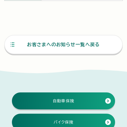
お客さまへのお知らせ一覧へ戻る
自動車保険
バイク保険