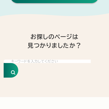
お探しのページは
見つかりましたか？
検索