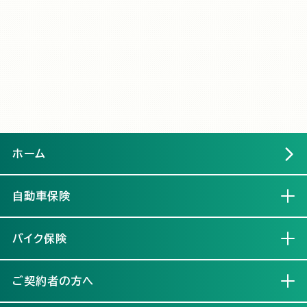
ホーム
自動車保険
開く
バイク保険
開く
ご契約者の方へ
開く