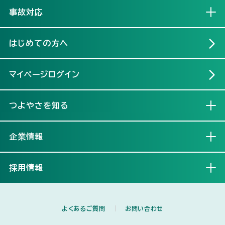
事故対応
開く
はじめての方へ
マイページログイン
つよやさを知る
開く
企業情報
開く
採用情報
開く
よくあるご質問
お問い合わせ