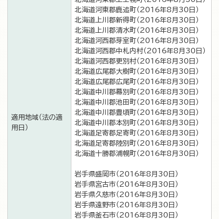
北海道河東郡鹿追町（2016年8月30日）
北海道上川郡新得町（2016年8月30日）
北海道上川郡清水町（2016年8月30日）
北海道河西郡芽室町（2016年8月30日）
北海道河西郡中札内村（2016年8月30日）
北海道河西郡更別村（2016年8月30日）
北海道広尾郡大樹町（2016年8月30日）
北海道広尾郡広尾町（2016年8月30日）
北海道中川郡幕別町（2016年8月30日）
北海道中川郡池田町（2016年8月30日）
北海道中川郡豊頃町（2016年8月30日）
適用地域（法の適
北海道中川郡本別町（2016年8月30日）
用日）
北海道足寄郡足寄町（2016年8月30日）
北海道足寄郡陸別町（2016年8月30日）
北海道十勝郡浦幌町（2016年8月30日）
岩手県盛岡市（2016年8月30日）
岩手県宮古市（2016年8月30日）
岩手県久慈市（2016年8月30日）
岩手県遠野市（2016年8月30日）
岩手県釜石市（2016年8月30日）