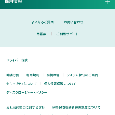
採用情報
開く
よくあるご質問
お問い合わせ
用語集
ご利用サポート
ドライバー保険
勧誘方針
利用規約
推奨環境
システム保守のご案内
セキュリティについて
個人情報保護について
ディスクロージャー・ポリシー
反社会的勢力に対する方針
損害保険契約者保護制度について