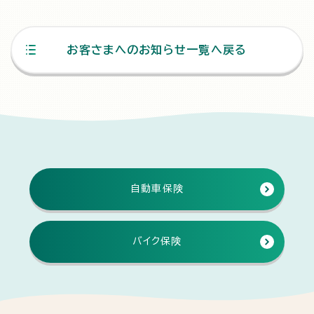
お客さまへのお知らせ一覧へ戻る
自動車保険
バイク保険