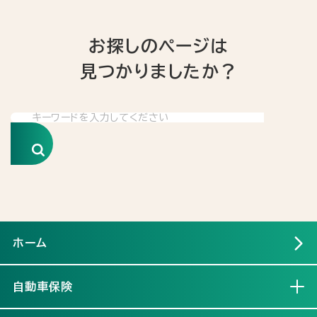
お探しのページは
見つかりましたか？
検索
ホーム
自動車保険
開く