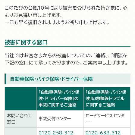
このたびの台風10号により被害を受けられた皆さまに、心
よりお見舞い申し上げます。
一日も早く復旧されますようお祈り申し上げます。
被害に関する窓口
当社ではお客さまからの被害についてのご連絡、ご相談を
下記の窓口にて承っておりますので、ご案内申し上げます。
自動車保険・バイク保険・ドライバー保険
「自動車保険・バイク保
「自動車保険・バイク保
険・ドライバー保険」の
険」の故障等トラブル
事故に関するご連絡
に関するご連絡
お問い合わせ
ロードサービスセンタ
事故受付センター
窓口
ー
0120-258-312
0120-638-312