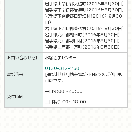
岩手県上閉伊郡大槌町（2016年8月30日）
岩手県下閉伊郡岩泉町（2016年8月30日）
岩手県下閉伊郡田野畑村（2016年8月30
日）
岩手県下閉伊郡普代村（2016年8月30日）
岩手県九戸郡軽米町（2016年8月30日）
岩手県九戸郡野田村（2016年8月30日）
岩手県二戸郡一戸町（2016年8月30日）
お問い合わせ窓口
お客さまセンター
0120-312-750
電話番号
[通話料無料]携帯電話・PHSでのご利用も
可能です。
平日9：00～20：00
受付時間
土日祝9：00～18：00