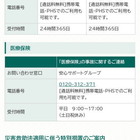
[通話料無料]携帯電
[通話料無料]携帯電
電話番号
話・PHSでのご利用も
話・PHSでのご利用も
可能です。
可能です。
受付時間
24時間365日
24時間365日
医療保険
「医療保険」の事故に関するご連絡
お問い合わせ窓口
安心サポートグループ
0120-312-371
電話番号
[通話料無料]携帯電話・PHSでのご利
用も可能です。
平日 9：00～17：00
受付時間
（土日祝休み）
災害救助法適用に伴う特別措置のご案内