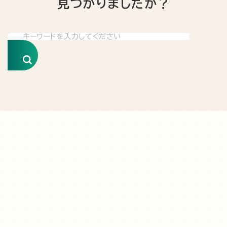
見つかりましたか？
検索