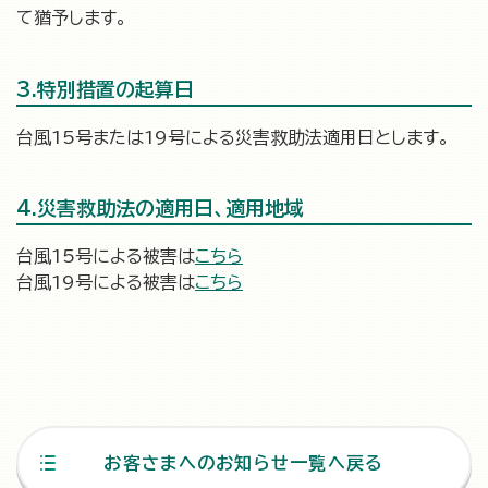
て猶予します。
3.特別措置の起算日
台風15号または19号による災害救助法適用日とします。
4.災害救助法の適用日、適用地域
台風15号による被害は
こちら
台風19号による被害は
こちら
お客さまへのお知らせ一覧へ戻る