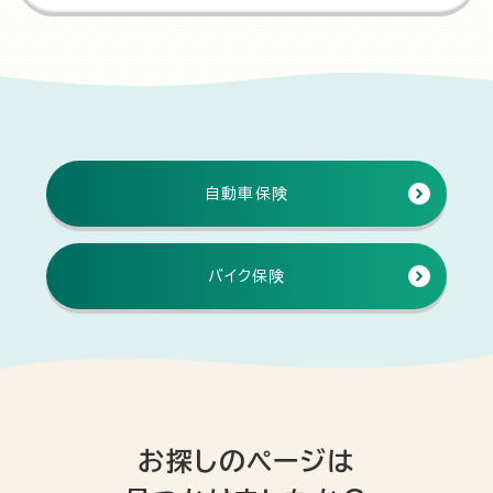
自動車保険
バイク保険
お探しのページは