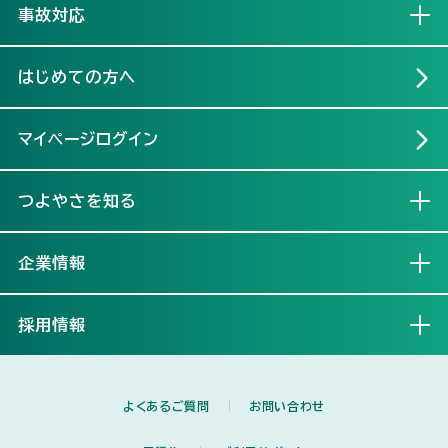
事故対応
開く
はじめての方へ
マイページログイン
つよやさを知る
開く
企業情報
開く
採用情報
開く
よくあるご質問
お問い合わせ