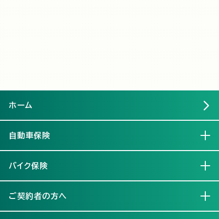
ホーム
自動車保険
開く
バイク保険
開く
ご契約者の方へ
開く