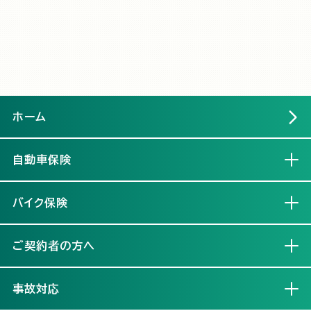
ホーム
自動車保険
開く
バイク保険
開く
ご契約者の方へ
開く
事故対応
開く