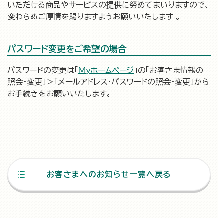
いただける商品やサービスの提供に努めてまいりますので、
変わらぬご厚情を賜りますようお願いいたします 。
パスワード変更をご希望の場合
パスワードの変更は「
Myホームページ
」の「お客さま情報の
照会・変更」＞「メールアドレス・パスワードの照会・変更」から
お手続きをお願いいたします。
お客さまへのお知らせ一覧へ戻る