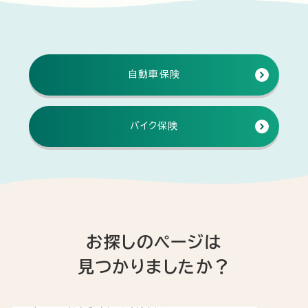
自動車保険
バイク保険
お探しのページは
見つかりましたか？