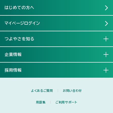
はじめての方へ
マイページログイン
つよやさを知る
開く
企業情報
開く
採用情報
開く
よくあるご質問
お問い合わせ
用語集
ご利用サポート