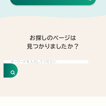
お探しのページは
見つかりましたか？
検索