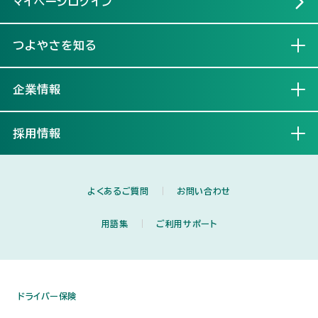
マイページログイン
つよやさを知る
開く
企業情報
開く
採用情報
開く
よくあるご質問
お問い合わせ
用語集
ご利用サポート
ドライバー保険