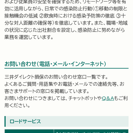
および従業員の安全を確保するため、リモートワーク等を有
効に活用しながら、日常での感染防止行動（①移動の制限と
接触機会の低減 ②飲食時における感染予防策の徹底 ③十
分な対人距離の確保等）を徹底しています。また、職場・地域
の状況に応じた出社割合を設定し、感染防止に努めながら
業務を運営しています。
お問い合わせ（電話・メール・インターネット）
三井ダイレクト損保のお問い合わせ窓口一覧です。
よくあるご質問・用語集やお電話・メールでの連絡先等、お
客さまサポートの窓口を掲載しています。
お問い合わせにつきましては、チャットボットや
Q&A
もご利
用ください。
ロードサービス