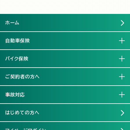
ホーム
自動車保険
開く
バイク保険
開く
ご契約者の方へ
開く
事故対応
開く
はじめての方へ