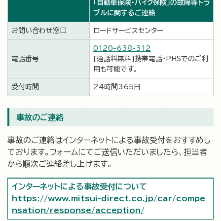
「自動車保険・バイク保険」の故障等トラ
ブルに関するご連絡
お問い合わせ窓口
ロードサービスセンター
0120-638-312
電話番号
[通話料無料]携帯電話・PHSでのご利
用も可能です。
受付時間
24時間365日
事故のご連絡
事故のご連絡はインターネットによる事故受付をおすすめし
ております。フォームにてご送信いただいましたら、担当者
から順次ご連絡差し上げます。
インターネットによる事故受付について
https://www.mitsui-direct.co.jp/car/compe
nsation/response/acception/