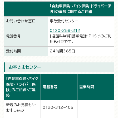
「自動車保険・バイク保険・ドライバー保
険」の事故に関するご連絡
お問い合わせ窓口
事故受付センター
0120-258-312
電話番号
[通話料無料]携帯電話・PHSでのご利
用も可能です。
受付時間
24時間365日
お客さまセンター
「自動車保険・バイク
保険・ドライバー保
電話番号
営業時間
険」のご相談・ご連
絡
新規のお見積もり・
0120-312-405
お申し込み