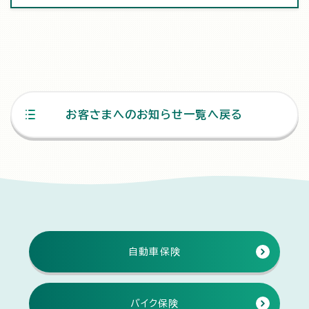
お客さまへのお知らせ一覧へ戻る
自動車保険
バイク保険