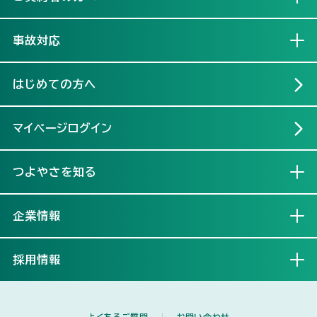
事故対応
開く
はじめての方へ
マイページログイン
つよやさを知る
開く
企業情報
開く
採用情報
開く
よくあるご質問
お問い合わせ