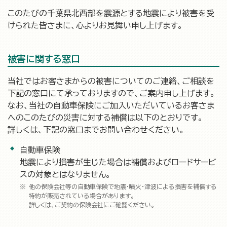
このたびの千葉県北西部を震源とする地震により被害を受
けられた皆さまに、心よりお見舞い申し上げます。
被害に関する窓口
当社ではお客さまからの被害についてのご連絡、ご相談を
下記の窓口にて承っておりますので、ご案内申し上げます。
なお、当社の自動車保険にご加入いただいているお客さま
へのこのたびの災害に対する補償は以下のとおりです。
詳しくは、下記の窓口までお問い合わせください。
自動車保険
地震により損害が生じた場合は補償およびロードサービ
スの対象とはなりません。
他の保険会社等の自動車保険で地震・噴火・津波による損害を補償する
特約が販売されている場合があります。
詳しくは、ご契約の保険会社にご確認ください。