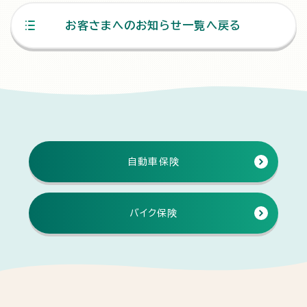
お客さまへのお知らせ一覧へ戻る
自動車保険
バイク保険