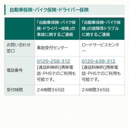
自動車保険・バイク保険・ドライバー保険
「自動車保険・バイク保
「自動車保険・バイク保
険・ドライバー保険」の
険」の故障等トラブル
事故に関するご連絡
に関するご連絡
お問い合わせ
ロードサービスセンタ
事故受付センター
窓口
ー
0120-258-312
0120-638-312
[通話料無料]携帯電
[通話料無料]携帯電
電話番号
話・PHSでのご利用も
話・PHSでのご利用も
可能です。
可能です。
受付時間
24時間365日
24時間365日