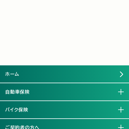
ホーム
自動車保険
開く
バイク保険
開く
ご契約者の方へ
開く