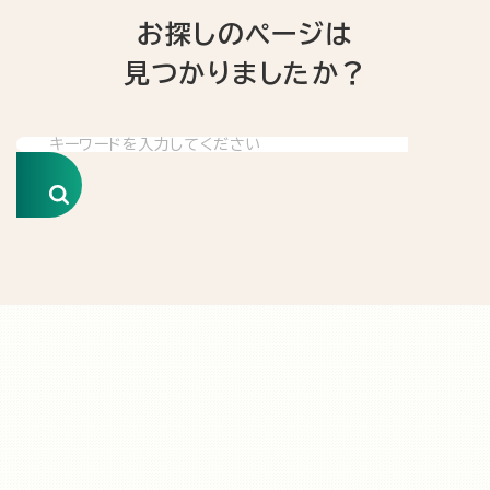
お探しのページは
見つかりましたか？
検索