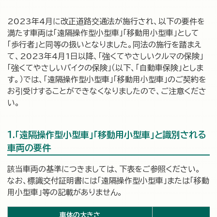
2023年4月に改正道路交通法が施行され、以下の要件を
満たす車両は「遠隔操作型小型車」「移動用小型車」として
「歩行者」と同等の扱いとなりました。同法の施行を踏まえ
て、2023年4月1日以降、「強くてやさしいクルマの保険」
「強くてやさしいバイクの保険」（以下、「自動車保険」としま
す。）では、「遠隔操作型小型車」「移動用小型車」のご契約を
お引受けすることができなくなりましたので、ご注意くださ
い。
1.「遠隔操作型小型車」「移動用小型車」と識別される
車両の要件
該当車両の基準につきましては、下表をご参照ください。
なお、標識交付証明書には「遠隔操作型小型車」または「移動
用小型車」等の記載がありません。
車体の大きさ