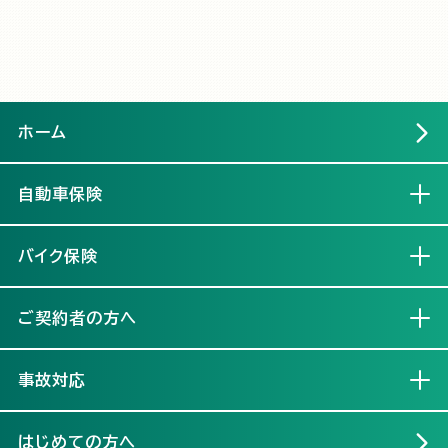
ホーム
自動車保険
開く
バイク保険
開く
ご契約者の方へ
開く
事故対応
開く
はじめての方へ