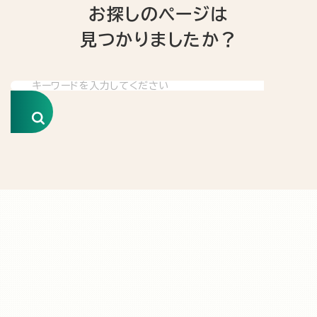
お探しのページは
見つかりましたか？
検索