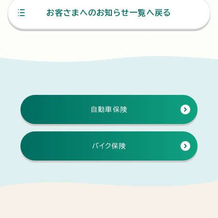
お客さまへのお知らせ一覧へ戻る
自動車保険
バイク保険