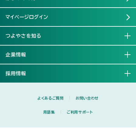
マイページログイン
つよやさを知る
開く
企業情報
開く
採用情報
開く
よくあるご質問
お問い合わせ
用語集
ご利用サポート