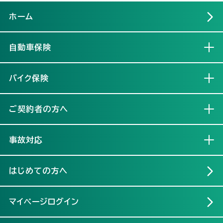
ホーム
自動車保険
開く
バイク保険
開く
ご契約者の方へ
開く
事故対応
開く
はじめての方へ
マイページログイン