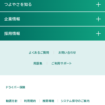
つよやさを知る
開く
企業情報
開く
採用情報
開く
よくあるご質問
お問い合わせ
用語集
ご利用サポート
ドライバー保険
勧誘方針
利用規約
推奨環境
システム保守のご案内