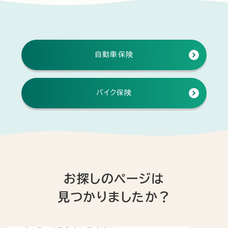
自動車保険
バイク保険
お探しのページは
見つかりましたか？