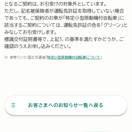
となるご契約は、お引受けの対象外としています。
ただし、記名被保険者が運転免許証を取得していない場合
であっても、ご契約のお車が「特定小型原動機付自転車」に
該当するご契約については、運転免許証の色を「グリーン」と
みなしてお引受けします。
標識交付証明書等で、上記１．の基準を満たすかどうか、ご
確認のうえお申し込みください。
参考リンク：国土交通省「
特定小型原動機付自転車について
」
お客さまへのお知らせ一覧へ戻る