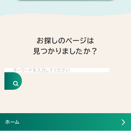
お探しのページは
見つかりましたか？
検索
ホーム