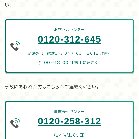
い。
お客さまセンター
0120-312-645
※海外・IP電話から 047-631-2612（有料）
9：00～18：00（年末年始を除く）
事故にあわれた方はこちらへご連絡ください。
事故受付センター
0120-258-312
（24時間365日）