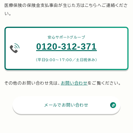
医療保険の保険金支払事由が生じた方はこちらへご連絡くださ
い。
安心サポートグループ
0120-312-371
（平日9:00～17:00／土日祝休み）
その他のお問い合わせ先は、
お問い合わせ
をご覧ください。
メールでお問い合わせ