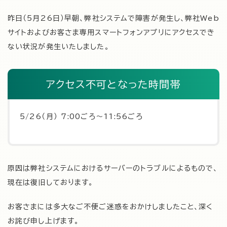
昨日（5月26日）早朝、弊社システムで障害が発生し、弊社Web
サイトおよびお客さま専用スマートフォンアプリにアクセスでき
ない状況が発生いたしました。
アクセス不可となった時間帯
5/26（月） 7:00ごろ～11:56ごろ
原因は弊社システムにおけるサーバーのトラブルによるもので、
現在は復旧しております。
お客さまには多大なご不便ご迷惑をおかけしましたこと、深く
お詫び申し上げます。