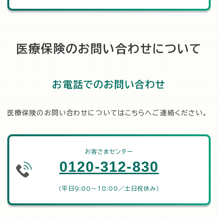
医療保険のお問い合わせについて
お電話でのお問い合わせ
医療保険のお問い合わせについてはこちらへご連絡ください。
お客さまセンター
0120-312-830
（平日9:00～18:00／土日祝休み）