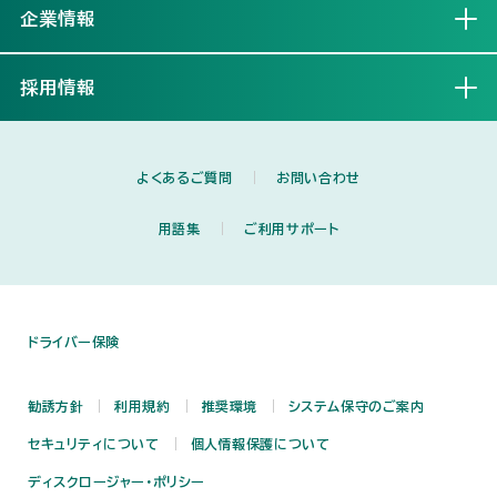
企業情報
開く
採用情報
開く
よくあるご質問
お問い合わせ
用語集
ご利用サポート
ドライバー保険
勧誘方針
利用規約
推奨環境
システム保守のご案内
セキュリティについて
個人情報保護について
ディスクロージャー・ポリシー