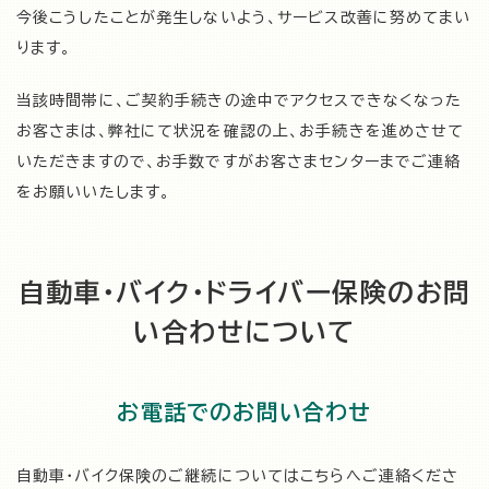
今後こうしたことが発生しないよう、サービス改善に努めてまい
ります。
当該時間帯に、ご契約手続きの途中でアクセスできなくなった
お客さまは、弊社にて状況を確認の上、お手続きを進めさせて
いただきますので、お手数ですがお客さまセンターまでご連絡
をお願いいたします。
自動車・バイク・ドライバー保険のお問
い合わせについて
お電話でのお問い合わせ
自動車・バイク保険のご継続についてはこちらへご連絡くださ