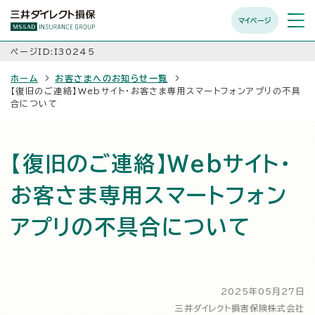
マイページ
メニュ
開く
ページID:I30245
ホーム
お客さまへのお知らせ一覧
【復旧のご連絡】Webサイト・お客さま専用スマートフォンアプリの不具
合について
【復旧のご連絡】Webサイト・
お客さま専用スマートフォン
アプリの不具合について
2025年05月27日
三井ダイレクト損害保険株式会社