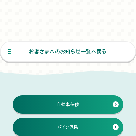
お客さまへのお知らせ一覧へ戻る
自動車保険
バイク保険