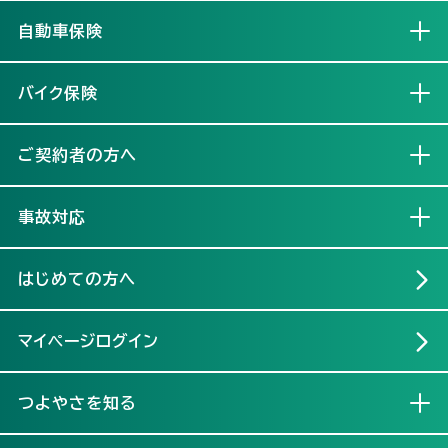
自動車保険
開く
バイク保険
開く
ご契約者の方へ
開く
事故対応
開く
はじめての方へ
マイページログイン
つよやさを知る
開く