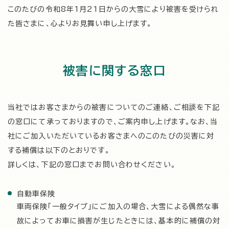
このたびの令和8年1月21日からの大雪により被害を受けられ
た皆さまに、心よりお見舞い申し上げます。
被害に関する窓口
当社ではお客さまからの被害についてのご連絡、ご相談を下記
の窓口にて承っておりますので、ご案内申し上げます。なお、当
社にご加入いただいているお客さまへのこのたびの災害に対
する補償は以下のとおりです。
詳しくは、下記の窓口までお問い合わせください。
自動車保険
車両保険「一般タイプ」にご加入の場合、大雪による偶然な事
故によってお車に損害が生じたときには、基本的に補償の対