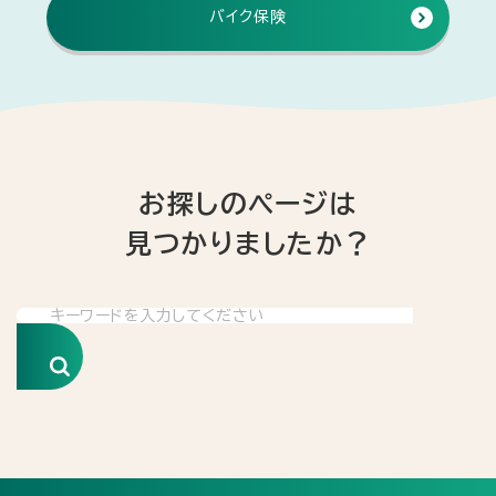
バイク保険
お探しのページは
見つかりましたか？
検索