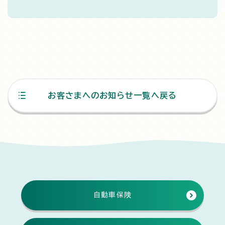
お客さまへのお知らせ一覧へ戻る
自動車保険