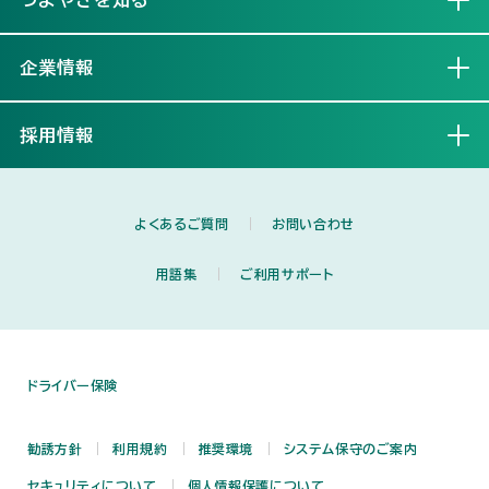
企業情報
開く
採用情報
開く
よくあるご質問
お問い合わせ
用語集
ご利用サポート
ドライバー保険
勧誘方針
利用規約
推奨環境
システム保守のご案内
セキュリティについて
個人情報保護について