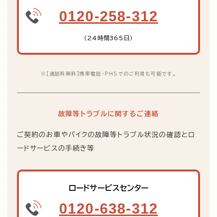
0120-258-312
（24時間365日）
※
[通話料無料]携帯電話・PHSでのご利用も可能です。
故障等トラブルに関するご連絡
ご契約のお車やバイクの故障等トラブル状況の確認とロ
ードサービスの手続き等
ロードサービスセンター
0120-638-312