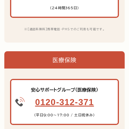
（24時間365日）
※
[通話料無料]携帯電話・PHSでのご利用も可能です。
医療保険
安心サポートグループ（医療保険）
0120-312-371
（平日9:00～17:00 / 土日祝休み）