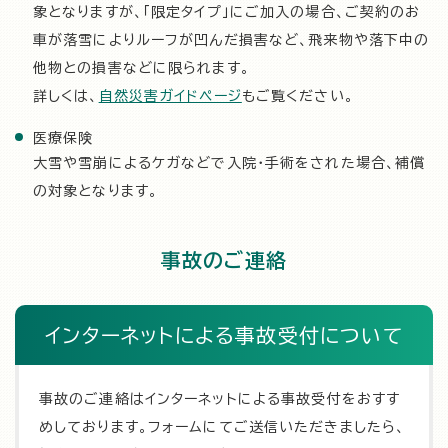
象となりますが、「限定タイプ」にご加入の場合、ご契約のお
車が落雪によりルーフが凹んだ損害など、飛来物や落下中の
他物との損害などに限られます。
詳しくは、
自然災害ガイドページ
もご覧ください。
医療保険
大雪や雪崩によるケガなどで入院・手術をされた場合、補償
の対象となります。
事故のご連絡
インターネットによる事故受付について
事故のご連絡はインターネットによる事故受付をおすす
めしております。フォームにてご送信いただきましたら、