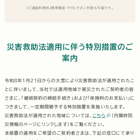
※
[通話料無料]携帯電話・PHSでのご利用も可能です。
災害救助法適用に伴う特別措置のご
案内
令和8年1月21日からの大雪により災害救助法が適用されたこ
とに伴いまして、当社では適用地域で被災されたご契約者の皆
さまに、「継続契約の締結手続き」および「保険料のお支払い」に
つきまして、一定期間猶予する特別措置を実施いたします。
災害救助法が適用された地域については、
こちら
（内閣府防
災情報のページにリンクします）をご覧ください。
本措置の適用をご希望のご契約者さまは、下記の窓口にて承り