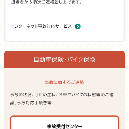
担当者から順次ご連絡差し上げます。
インターネット事故対応サービス
自動車保険・バイク保険
事故に関するご連絡
事故の状況、けがの症状、お車やバイクの状態等のご確
認、事故対応手続き等
事故受付センター