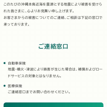
このたびの沖縄本島近海を震源とする地震により被害を受けら
れた皆さまに、心よりお見舞い申し上げます。
お客さまからの被害についてのご連絡、ご相談は下記の窓口で
承っております。
ご連絡窓口
自動車保険
地震・噴火・津波により損害が生じた場合は、補償およびロー
ドサービスの対象とはなりません。
医療保険
ご連絡窓口までお問い合わせください。