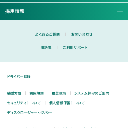
採用情報
開く
よくあるご質問
お問い合わせ
用語集
ご利用サポート
ドライバー保険
勧誘方針
利用規約
推奨環境
システム保守のご案内
セキュリティについて
個人情報保護について
ディスクロージャー・ポリシー