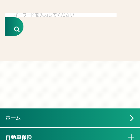
検索
ホーム
自動車保険
開く