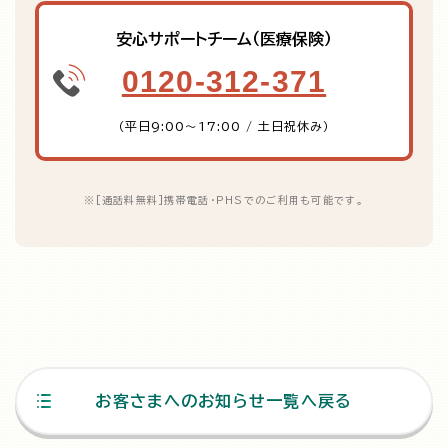
安心サポートチーム（医療保険）
0120-312-371
（平日9:00～17:00 / 土日祝休み）
※
[通話料無料]携帯電話・PHSでのご利用も可能です。
お客さまへのお知らせ一覧へ戻る