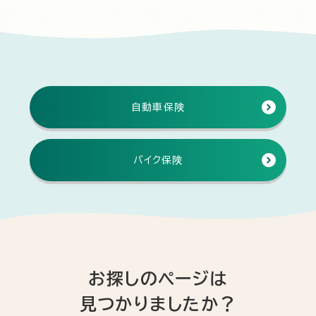
自動車保険
バイク保険
お探しのページは
見つかりましたか？