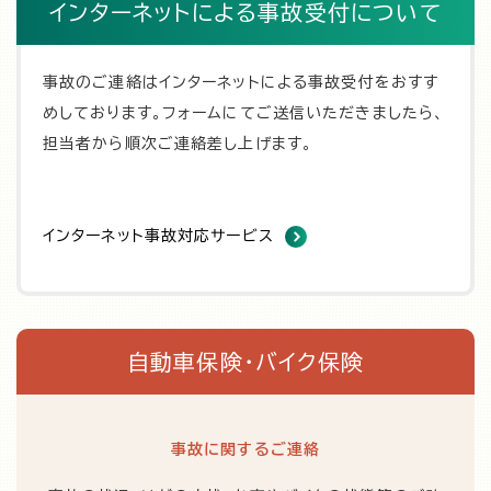
インターネットによる事故受付について
事故のご連絡はインターネットによる事故受付をおすす
めしております。フォームにてご送信いただきましたら、
担当者から順次ご連絡差し上げます。
インターネット事故対応サービス
自動車保険・バイク保険
事故に関するご連絡